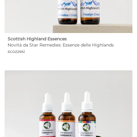
Scottish Highland Essences
Novità da Star Remedies: Essenze delle Highlands
scozzesi