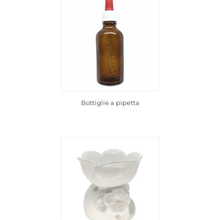
Bottiglie a pipetta