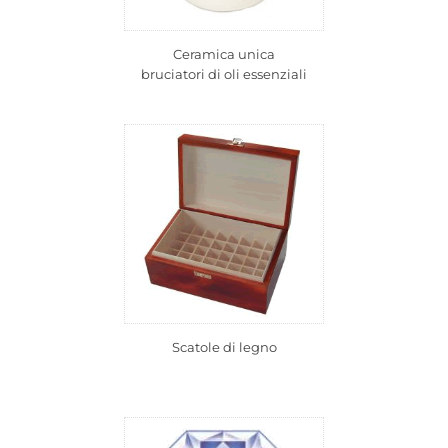
Ceramica unica
bruciatori di oli essenziali
Scatole di legno