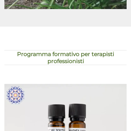
Programma formativo per terapisti
professionisti