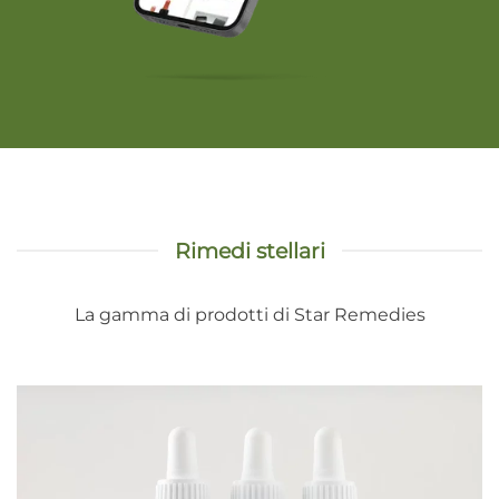
Rimedi stellari
La gamma di prodotti di Star Remedies