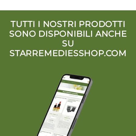
TUTTI I NOSTRI PRODOTTI
SONO DISPONIBILI ANCHE
SU
STARREMEDIESSHOP.COM