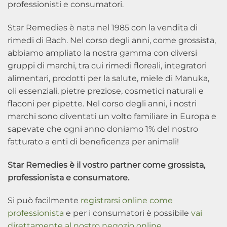
professionisti e consumatori.
Star Remedies è nata nel 1985 con la vendita di
rimedi di Bach. Nel corso degli anni, come grossista,
abbiamo ampliato la nostra gamma con diversi
gruppi di marchi, tra cui rimedi floreali, integratori
alimentari, prodotti per la salute, miele di Manuka,
oli essenziali, pietre preziose, cosmetici naturali e
flaconi per pipette. Nel corso degli anni, i nostri
marchi sono diventati un volto familiare in Europa e
sapevate che ogni anno doniamo 1% del nostro
fatturato a enti di beneficenza per animali!
Star Remedies è il vostro partner come grossista,
professionista e consumatore.
Si può facilmente
registrarsi online come
professionista
e per i consumatori è possibile
vai
direttamente al nostro negozio online
.