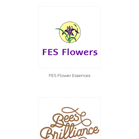
FES Flower Essences