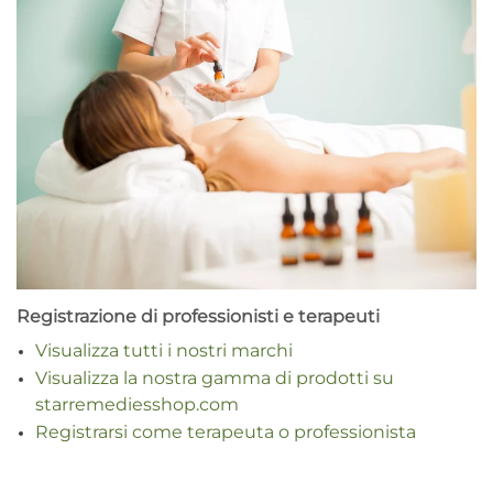
Registrazione di professionisti e terapeuti
Visualizza tutti i nostri marchi
Visualizza la nostra gamma di prodotti su
starremediesshop.com
Registrarsi come terapeuta o professionista