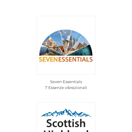
Seven Essentials
7 Essenze vibrazionali