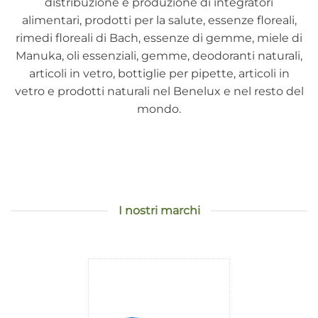
distribuzione e produzione di integratori
alimentari, prodotti per la salute, essenze floreali,
rimedi floreali di Bach, essenze di gemme, miele di
Manuka, oli essenziali, gemme, deodoranti naturali,
articoli in vetro, bottiglie per pipette, articoli in
vetro e prodotti naturali nel Benelux e nel resto del
mondo.
I nostri marchi