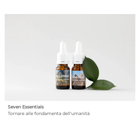
Seven Essentials
Tornare alle fondamenta dell'umanità