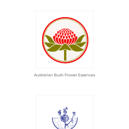
Australian Bush Flower Essences