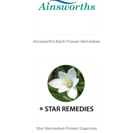
Ainsworths Bach Flower Remedies
Star Remedies Flower Essences