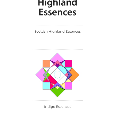
Scottish Highland Essences
Indigo Essences