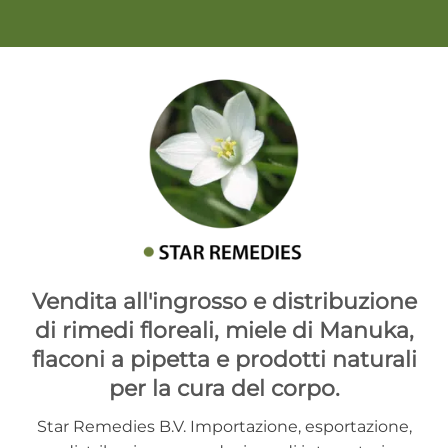
Vendita all'ingrosso e distribuzione
di rimedi floreali, miele di Manuka,
flaconi a pipetta e prodotti naturali
per la cura del corpo.
Star Remedies B.V. Importazione, esportazione,