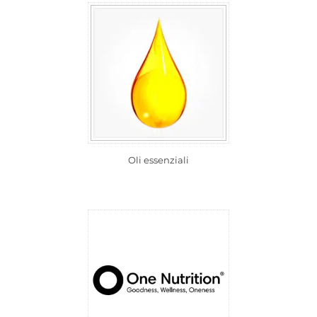
Oli essenziali