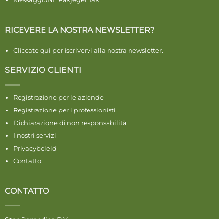
MessaggioNL Pakjegemak
RICEVERE LA NOSTRA NEWSLETTER?
Cliccate qui per iscrivervi alla nostra newsletter.
SERVIZIO CLIENTI
Registrazione per le aziende
Registrazione per i professionisti
Dichiarazione di non responsabilità
I nostri servizi
Privacybeleid
Contatto
CONTATTO