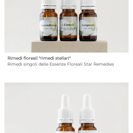
Rimedi floreali "rimedi stellari"
Rimedi singoli delle Essenze Floreali Star Remedies