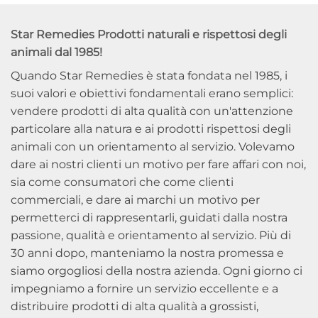
Star Remedies Prodotti naturali e rispettosi degli
animali dal 1985!
Quando Star Remedies è stata fondata nel 1985, i
suoi valori e obiettivi fondamentali erano semplici:
vendere prodotti di alta qualità con un'attenzione
particolare alla natura e ai prodotti rispettosi degli
animali con un orientamento al servizio. Volevamo
dare ai nostri clienti un motivo per fare affari con noi,
sia come consumatori che come clienti
commerciali, e dare ai marchi un motivo per
permetterci di rappresentarli, guidati dalla nostra
passione, qualità e orientamento al servizio. Più di
30 anni dopo, manteniamo la nostra promessa e
siamo orgogliosi della nostra azienda. Ogni giorno ci
impegniamo a fornire un servizio eccellente e a
distribuire prodotti di alta qualità a grossisti,