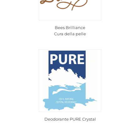
Bees Brilliance
Cura della pelle
Deodorante PURE Crystal