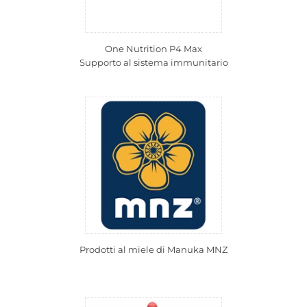
One Nutrition P4 Max
Supporto al sistema immunitario
Prodotti al miele di Manuka MNZ