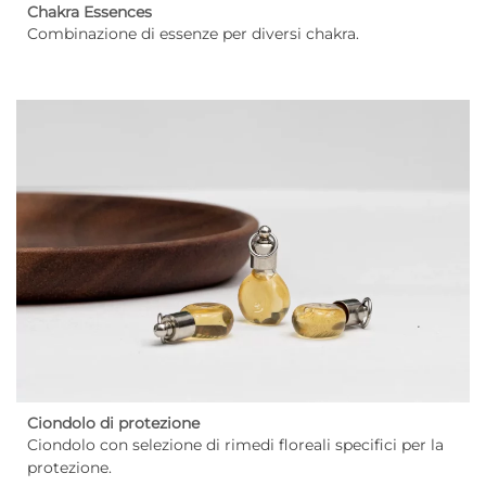
Chakra Essences
Combinazione di essenze per diversi chakra.
Ciondolo di protezione
Ciondolo con selezione di rimedi floreali specifici per la
protezione.