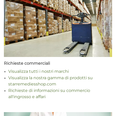
Richieste commerciali
Visualizza tutti i nostri marchi
Visualizza la nostra gamma di prodotti su
starremediesshop.com
Richieste di informazioni su commercio
all'ingrosso e affari