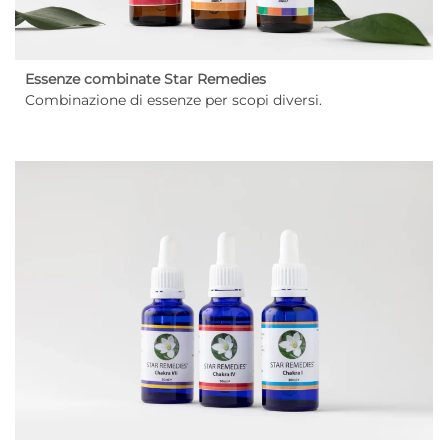
Essenze combinate Star Remedies
Combinazione di essenze per scopi diversi.