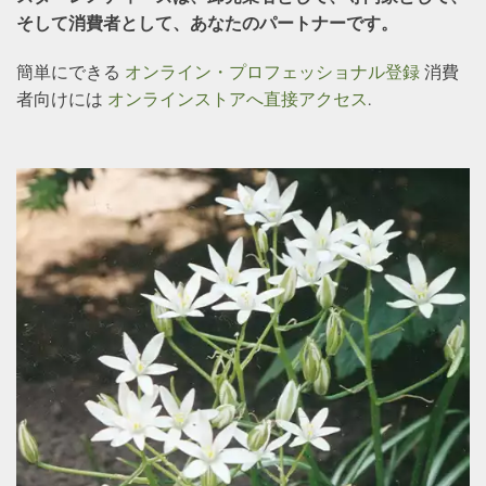
そして消費者として、あなたのパートナーです。
簡単にできる
オンライン・プロフェッショナル登録
消費
者向けには
オンラインストアへ直接アクセス
.