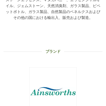
イル、ジェムストーン、天然消臭剤、ガラス製品、ピペ
ットボトル、ガラス製品、自然製品のベネルクスおよび
その他の国における輸出入、販売および製造。
ブランド