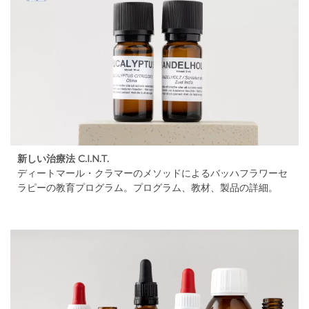
新しい治療法 C.I.N.T.
ディートマール・クラマーのメソッドによるバッハフラワーセ
ラピーの教育プログラム。プログラム、教材、製品の詳細。