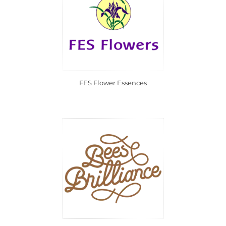
FES Flower Essences