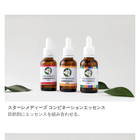
スターレメディーズ コンビネーションエッセンス
目的別にエッセンスを組み合わせる。