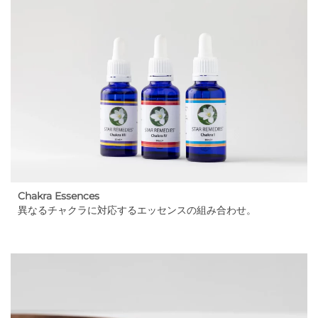
Chakra Essences
異なるチャクラに対応するエッセンスの組み合わせ。