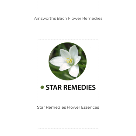
Ainsworths Bach Flower Remedies
Star Remedies Flower Essences