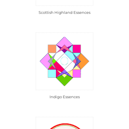
Scottish Highland Essences
Indigo Essences