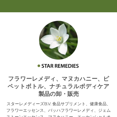
フラワーレメディ、マヌカハニー、ピ
ペットボトル、ナチュラルボディケア
製品の卸・販売
スターレメディーズB.V. 食品サプリメント、健康食品、
フラワーエッセンス、バッハフラワーレメディ、ジェム
ストーンエッセンス、マヌカハニー、エッセンシャルオ