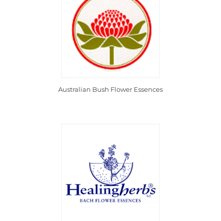
Australian Bush Flower Essences