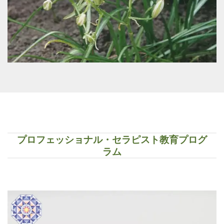
プロフェッショナル・セラピスト教育プログ
ラム