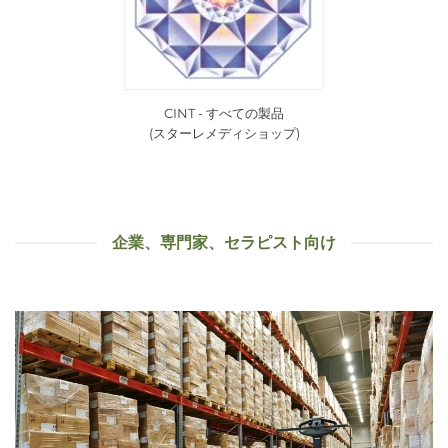
CINT - すべての製品
(スターレメディショップ)
企業、専門家、セラピスト向け