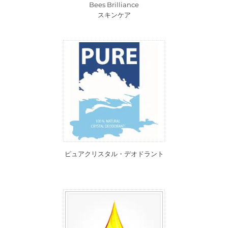
Bees Brilliance
スキンケア
ピュアクリスタル・デオドラント