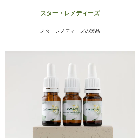
スター・レメディーズ
スターレメディーズの製品