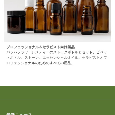
プロフェッショナル＆セラピスト向け製品
バッハフラワーレメディーのストックボトルとセット、ピペッ
トボトル、ストーン、エッセンシャルオイル。セラピストとプ
ロフェッショナルのためのすべての用品。
最新ニュース