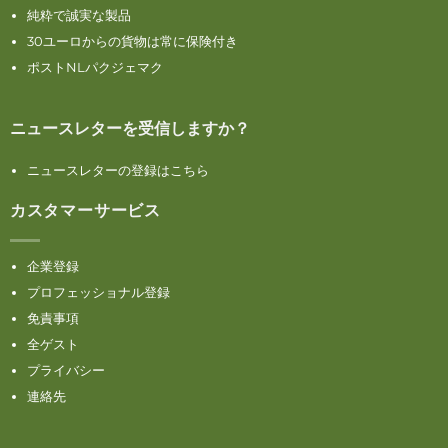
純粋で誠実な製品
30ユーロからの貨物は常に保険付き
ポストNLパクジェマク
ニュースレターを受信しますか？
ニュースレターの登録はこちら
カスタマーサービス
企業登録
プロフェッショナル登録
免責事項
全ゲスト
プライバシー
連絡先