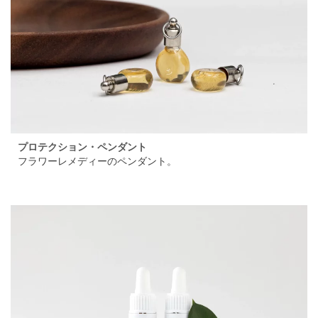
プロテクション・ペンダント
フラワーレメディーのペンダント。