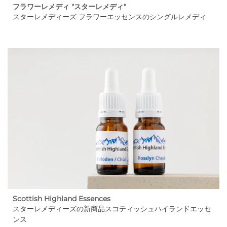
フラワーレメディ "スターレメディ"
スターレメディーズ フラワーエッセンスのシングルレメディ
Scottish Highland Essences
スターレメディーズの新商品スコティッシュハイランドエッセ
ンス