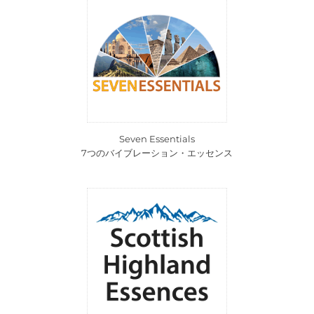
Seven Essentials
7つのバイブレーション・エッセンス