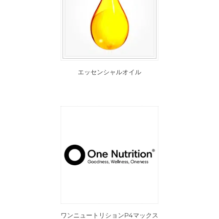
エッセンシャルオイル
ワンニュートリションP4マックス