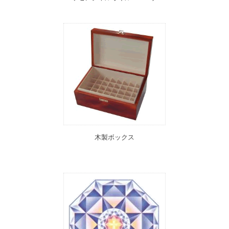
木製ボックス