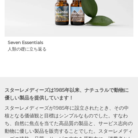
Seven Essentials
人類の礎に立ち返る
スターレメディーズは1985年以来、ナチュラルで動物に
優しい製品を提供しています！
スターレメディーズが1985年に設立されたとき、その中
核となる価値観と目標はシンプルなものでした。すなわ
ち、自然に焦点を当てた高品質の製品と、サービス志向の
動物に優しい製品を販売することでした。スターレメディ