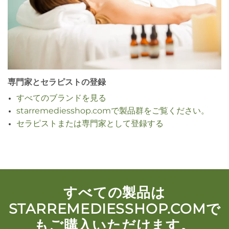
専門家とセラピストの登録
すべてのブランドを見る
starremediesshop.comで製品群をご覧ください。
セラピストまたは専門家として登録する
すべての製品は
STARREMEDIESSHOP.COMで
もご購入いただけます。