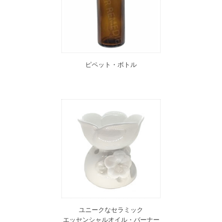
ピペット・ボトル
ユニークなセラミック
エッセンシャルオイル・バーナー