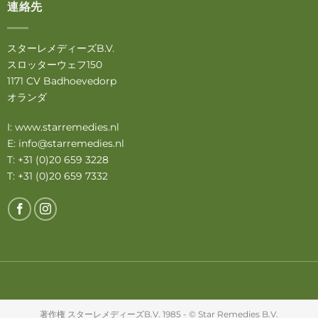
連絡先
スターレメディーズB.V.
スロッターウェフ150
1171 CV Badhoevedorp
オランダ
I:
www.starremedies.nl
E:
info@starremedies.nl
T: +31 (0)20 659 3228
T: +31 (0)20 659 7332
著作権 スターレメディーズB.V. 1985 - © Star Remedies B.V.