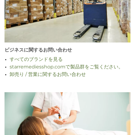
ビジネスに関するお問い合わせ
すべてのブランドを見る
starremediesshop.comで製品群をご覧ください。
卸売り / 営業に関するお問い合わせ