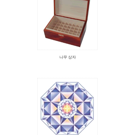
나무 상자