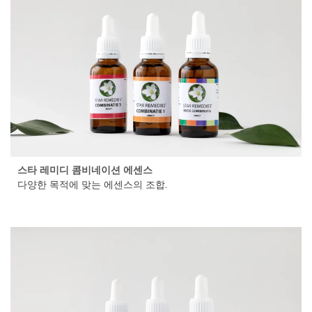
스타 레미디 콤비네이션 에센스
다양한 목적에 맞는 에센스의 조합.