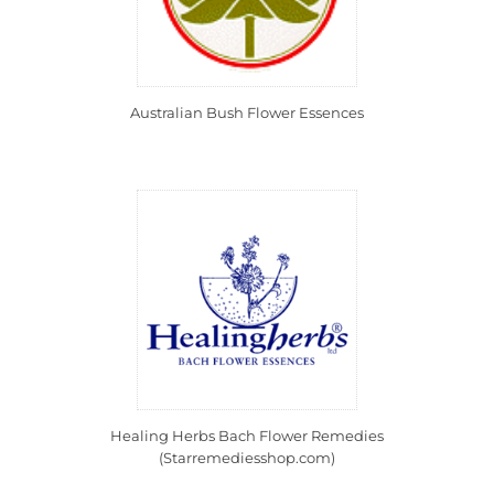
Australian Bush Flower Essences
Healing Herbs Bach Flower Remedies
(Starremediesshop.com)