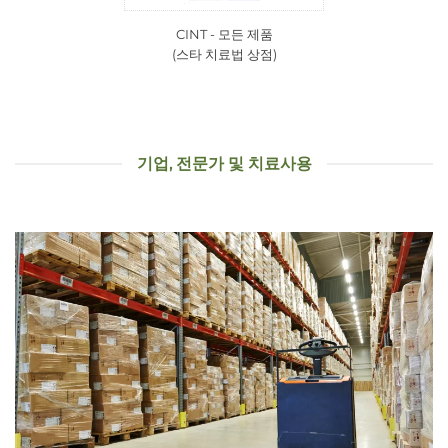
CINT - 모든 제품
(스타 치료법 상점)
기업, 전문가 및 치료사용