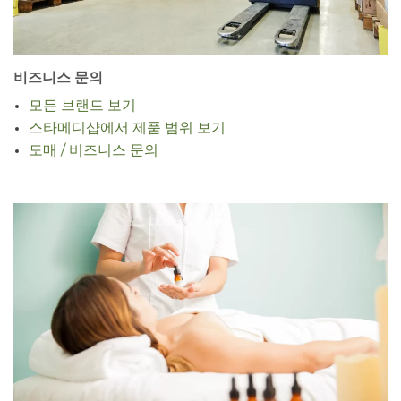
비즈니스 문의
모든 브랜드 보기
스타메디샵에서 제품 범위 보기
도매 / 비즈니스 문의