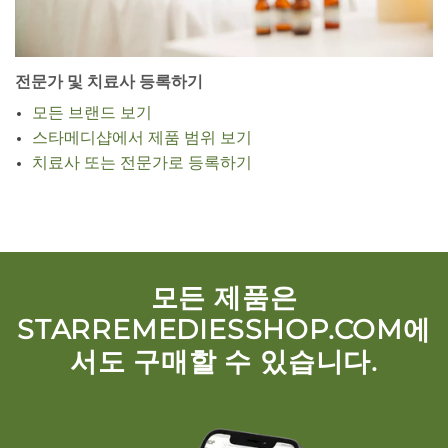
전문가 및 치료사 등록하기
모든 브랜드 보기
스타메디샵에서 제품 범위 보기
치료사 또는 전문가로 등록하기
모든 제품은
STARREMEDIESSHOP.COM에
서도 구매할 수 있습니다.