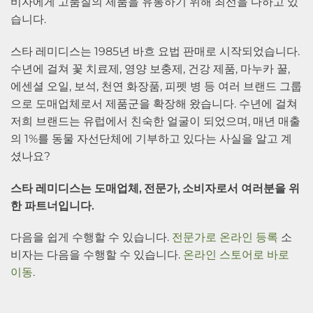
비자에게 고품질의 제품을 유통하기 위해 최선을 다하고 있
습니다.
스타 레미디스는 1985년 바흐 요법 판매로 시작되었습니다.
수년에 걸쳐 꽃 치료제, 영양 보충제, 건강 제품, 마누카 꿀,
에센셜 오일, 보석, 천연 화장품, 피펫 병 등 여러 브랜드 그룹
으로 도매업체로서 제품군을 확장해 왔습니다. 수년에 걸쳐
저희 브랜드는 유럽에서 친숙한 얼굴이 되었으며, 매년 매출
의 1%를 동물 자선단체에 기부하고 있다는 사실을 알고 계
셨나요?
스타 레미디스는 도매업체, 전문가, 소비자로서 여러분을 위
한 파트너입니다.
다음을 쉽게 수행할 수 있습니다.
전문가로 온라인 등록
소
비자는 다음을 수행할 수 있습니다.
온라인 스토어로 바로
이동
.