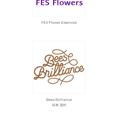
FES Flower Essences
Bees Brilliance
피부 관리