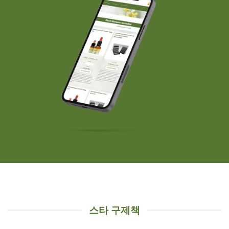
스타 구제책