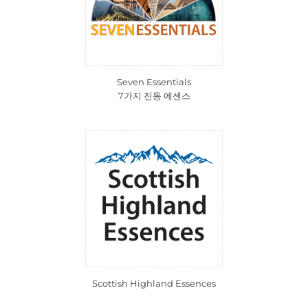
Seven Essentials
7가지 진동 에센스
Scottish Highland Essences