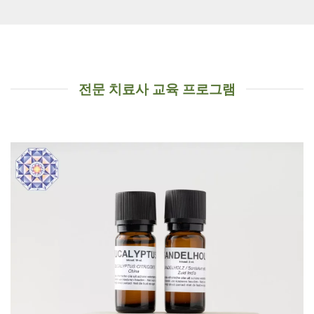
전문 치료사 교육 프로그램