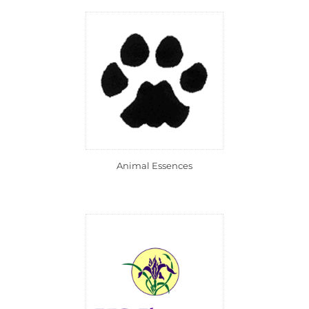
Animal Essences