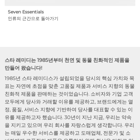
Seven Essentials
인류의 근간으로 돌아가기
스타 레미디는 1985년부터 천연 및 동물 친화적인 제품을
만들어 왔습니다!
1985년 스타 레미디스가 설립되었을 당시의 핵심 가치와 목
표는 자연에 초점을 맞춘 고품질 제품과 서비스 지향의 동물
친화적 제품을 판매하는 것이었습니다. 소비자와 기업 고객
모두에게 당사와 거래할 이유를 제공하고, 브랜드에게는 열
정, 품질, 서비스 지향에 기반하여 당사를 대표할 수 있는 이
유를 제공하고자 했습니다. 30년이 지난 지금, 우리는 약속
을 지키고 있으며 우리 회사를 자랑스럽게 생각합니다. 우리
는 매일 우수한 서비스를 제공하고 도매업체, 전문가 및 소