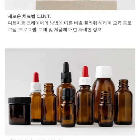
새로운 치료법 C.I.N.T.
디트마르 크레이머의 방법에 따른 바흐 플라워 테라피 교육 프로
그램. 프로그램, 교재 및 제품에 대한 자세한 정보.