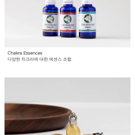
Chakra Essences
다양한 차크라에 대한 에센스 조합.