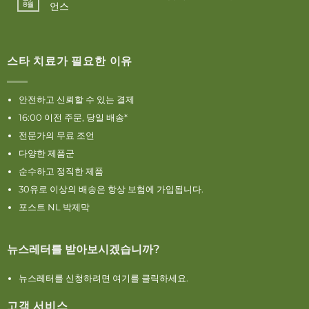
언스
8월
스타 치료가 필요한 이유
안전하고 신뢰할 수 있는 결제
16:00 이전 주문, 당일 배송*
전문가의 무료 조언
다양한 제품군
순수하고 정직한 제품
30유로 이상의 배송은 항상 보험에 가입됩니다.
포스트 NL 박제막
뉴스레터를 받아보시겠습니까?
뉴스레터를 신청하려면 여기를 클릭하세요.
고객 서비스