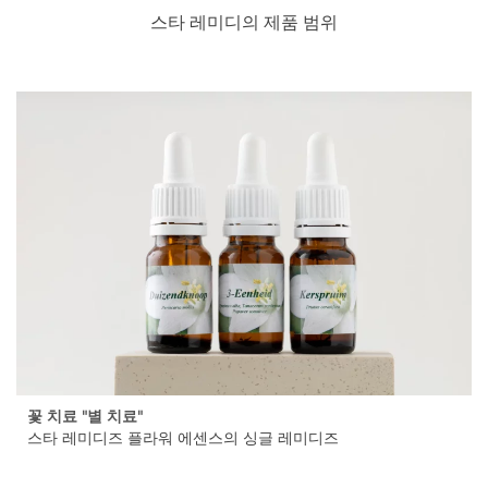
스타 레미디의 제품 범위
꽃 치료 "별 치료"
스타 레미디즈 플라워 에센스의 싱글 레미디즈