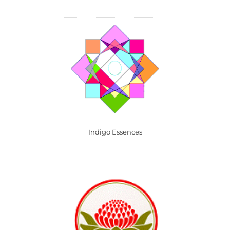
Indigo Essences