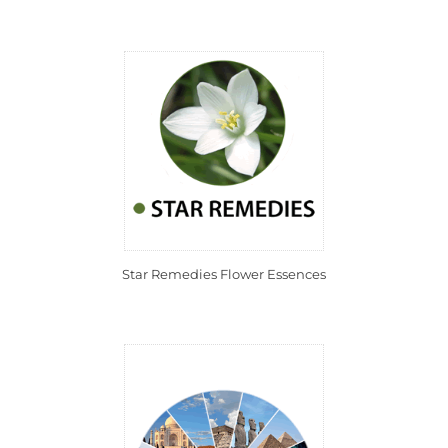
Star Remedies Flower Essences