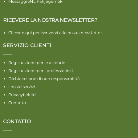
MessaggioNL Pakjegemak
RICEVERE LA NOSTRA NEWSLETTER?
Cliccate qui per iscrivervi alla nostra newsletter.
SERVIZIO CLIENTI
Registrazione per le aziende
Registrazione per i professionisti
Dichiarazione di non responsabilità
I nostri servizi
Privacybeleid
Contatto
CONTATTO