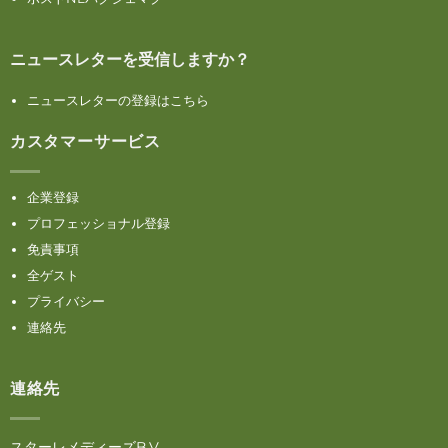
ニュースレターを受信しますか？
ニュースレターの登録はこちら
カスタマーサービス
企業登録
プロフェッショナル登録
免責事項
全ゲスト
プライバシー
連絡先
連絡先
スターレメディーズB.V.