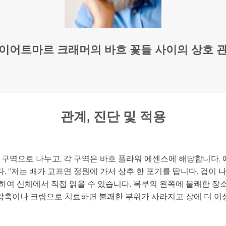
이어트마르 크래머의 바흐 꽃들 사이의 상호 
관계, 진단 및 적용
 구역으로 나누고, 각 구역은 바흐 플라워 에센스에 해당합니다.
. "저는 배가 고프면 정원에 가서 상추 한 포기를 땁니다. 겁이 
초하여 신체에서 직접 읽을 수 있습니다. 복부의 왼쪽에 불쾌한 
 압축이나 크림으로 치료하면 불쾌한 부위가 사라지고 장에 더 이