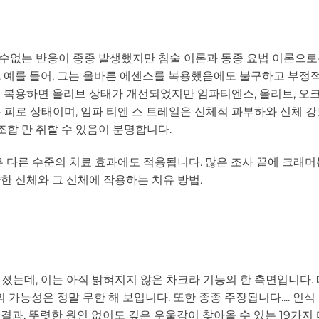
 수없는 반응이 종종 발생했지만 침술 이론과 동종 요법 이론으로
 예를 들어, 그는 올바른 에센스를 복용했음에도 불구하고 부정
 복용하면 올리브 상태가 개선되었지만 임파티엔스, 올리브, 오크
피로 상태이며, 임파 티엔 스 트레일은 신체적 과부하와 신체 강
조합 만 취할 수 있음이 분명합니다.
 다른 수준의 치료 효과에도 적용됩니다. 많은 조사 끝에 크래머는
 신체와 그 신체에 작용하는 치유 방법.
는데, 이는 아직 밝혀지지 않은 차크라 기능의 한 측면입니다.
 가능성은 정말 무한 해 보입니다. 또한 종종 주장됩니다.... 인
 결과, 뚜렷한 원인 없이도 깊은 우울감이 찾아올 수 있는 19가지