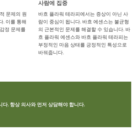
사람에 집중
적 문제의 원
바흐 플라워 테라피에서는 증상이 아닌 사
. 이를 통해
람이 중심이 됩니다. 바흐 에센스는 불균형
 감정 문제를
의 근본적인 문제를 해결할 수 있습니다. 바
흐 플라워 에센스와 바흐 플라워 테라피는
부정적인 마음 상태를 긍정적인 특성으로
바꿔줍니다.
다. 항상 의사와 먼저 상담해야 합니다.