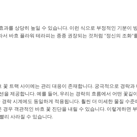
의 효과를 상당히 높일 수 있습니다. 이런 식으로 부정적인 기분이
라서 바흐 플라워 테라피는 종종 권장되는 것처럼 "정신의 조화"
 꽃 트랙 사이에는 관리 대응이 존재합니다. 궁극적으로 경락과 
옵션을 제공합니다. 예를 들어, 우리는 경락의 흐름에서 어떤 꽃길
 경락 시계에도 동일하게 적용됩니다. 훨씬 더 미세한 물질 수준
 경우 객관적인 바흐 꽃 진단을 내릴 수 있습니다. 이렇게하면 
빨리 사라질 수 있습니다.