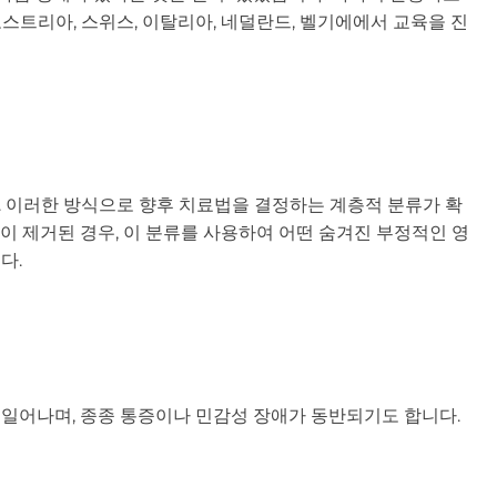
 오스트리아, 스위스, 이탈리아, 네덜란드, 벨기에에서 교육을 진
. 이러한 방식으로 향후 치료법을 결정하는 계층적 분류가 확
이 제거된 경우, 이 분류를 사용하여 어떤 숨겨진 부정적인 영
다.
 일어나며, 종종 통증이나 민감성 장애가 동반되기도 합니다.