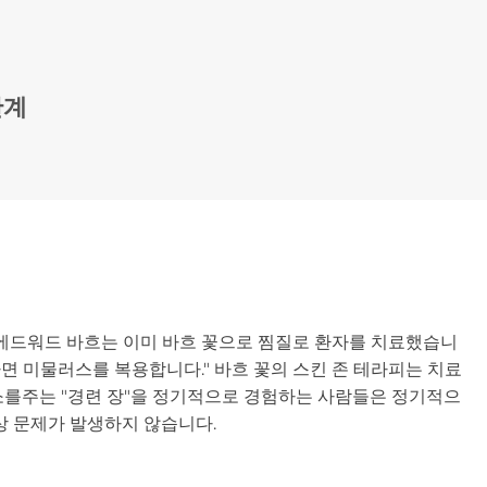
관계
 에드워드 바흐는 이미 바흐 꽃으로 찜질로 환자를 치료했습니
나면 미물러스를 복용합니다." 바흐 꽃의 스킨 존 테라피는 치료
장소를주는 "경련 장"을 정기적으로 경험하는 사람들은 정기적으
상 문제가 발생하지 않습니다.