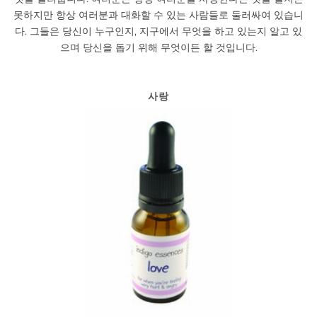
못하지만 항상 여러분과 대화할 수 있는 사람들로 둘러싸여 있습니
다. 그들은 당신이 누구인지, 지구에서 무엇을 하고 있는지 알고 있
으며 당신을 돕기 위해 무엇이든 할 것입니다.
사랑