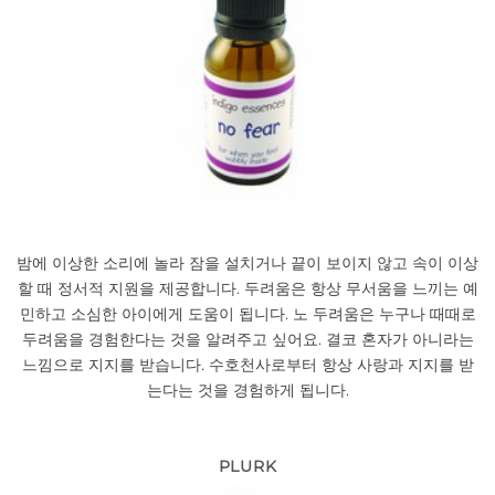
밤에 이상한 소리에 놀라 잠을 설치거나 끝이 보이지 않고 속이 이상
할 때 정서적 지원을 제공합니다. 두려움은 항상 무서움을 느끼는 예
민하고 소심한 아이에게 도움이 됩니다. 노 두려움은 누구나 때때로
두려움을 경험한다는 것을 알려주고 싶어요. 결코 혼자가 아니라는
느낌으로 지지를 받습니다. 수호천사로부터 항상 사랑과 지지를 받
는다는 것을 경험하게 됩니다.
PLURK