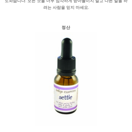
도와줍니다. 모든 것을 너무 심각하게 받아들이지 말고 다른 말을 하
려는 사람을 믿지 마세요.
정산