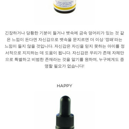
긴장하거나 당황한 기분이 들거나 뱃속에 금속 덩어리가 있는 것 같
은 느낌이 든다면 자신감으로 뱃속을 문지르면 더 이상 '깡패'라는
느낌이 들지 않을 것입니다. 자신감은 자신을 믿지 못하는 아이를 정
서적으로 지지하는 데 도움이 됩니다. 자신감은 우리가 존재 자체만
으로 특별하고 비범한 존재라는 것을 알기를 원하며, 누구에게도 증
명할 필요가 없습니다!
HAPPY