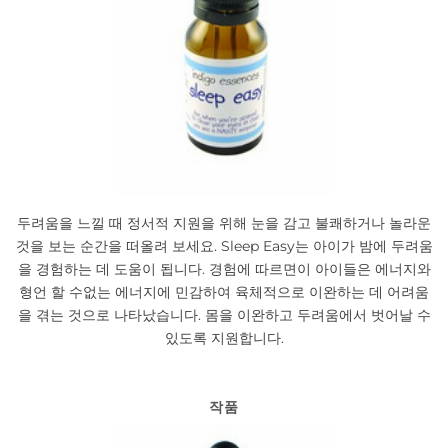
두려움을 느낄 때 정서적 지원을 위해 눈을 감고 불쾌하거나 놀라운
것을 보는 순간을 떠올려 보세요. Sleep Easy는 아이가 밤에 두려움
을 경험하는 데 도움이 됩니다. 경험에 따르면이 아이들은 에너지와
형언 할 수없는 에너지에 민감하여 육체적으로 이완하는 데 어려움
을 겪는 것으로 나타났습니다. 몸을 이완하고 두려움에서 벗어날 수
있도록 지원합니다.
작품