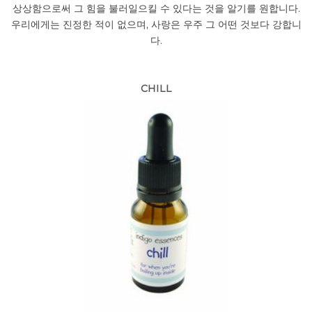
상상함으로써 그 힘을 불러일으킬 수 있다는 것을 알기를 원합니다.
우리에게는 진정한 적이 없으며, 사랑은 우주 그 어떤 것보다 강합니
다.
CHILL