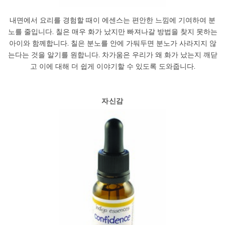
내면에서 요리를 경험할 때이 에센스는 편안한 느낌에 기여하여 분
노를 줄입니다. 칠은 매우 화가 났지만 빠져나갈 방법을 찾지 못하는
아이와 함께합니다. 칠은 분노를 안에 가둬두면 분노가 사라지지 않
는다는 것을 알기를 원합니다. 차가움은 우리가 왜 화가 났는지 깨닫
고 이에 대해 더 쉽게 이야기할 수 있도록 도와줍니다.
자신감