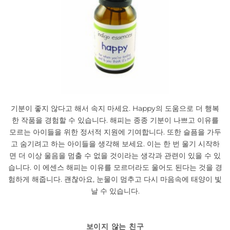
기분이 좋지 않다고 해서 속지 마세요. Happy의 도움으로 더 행복
한 작품을 경험할 수 있습니다. 해피는 종종 기분이 나쁘고 이유를
모르는 아이들을 위한 정서적 지원에 기여합니다. 또한 슬픔을 가두
고 숨기려고 하는 아이들을 생각해 보세요. 이는 한 번 울기 시작하
면 더 이상 울음을 멈출 수 없을 것이라는 생각과 관련이 있을 수 있
습니다. 이 에센스 해피는 이유를 모르더라도 울어도 된다는 것을 경
험하게 해줍니다. 괜찮아요, 눈물이 멈추고 다시 마음속에 태양이 빛
날 수 있습니다.
보이지 않는 친구