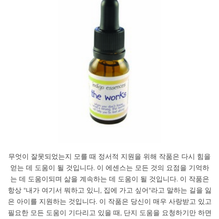
무엇이 잘못되었는지 모를 때 정서적 지원을 위해 작품은 다시 힘을
얻는 데 도움이 될 것입니다. 이 에센스는 모든 것의 요점을 기억하
는 데 도움이되며 삶을 계속하는 데 도움이 될 것입니다. 이 작품은
항상 "내가 여기서 뭐하고 있니, 집에 가고 싶어"라고 말하는 길을 잃
은 아이를 지원하는 것입니다. 이 작품은 당신이 매우 사랑받고 있고
필요한 모든 도움이 기다리고 있을 때, 단지 도움을 요청하기만 하면