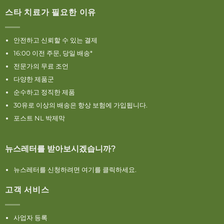
스타 치료가 필요한 이유
안전하고 신뢰할 수 있는 결제
16:00 이전 주문, 당일 배송*
전문가의 무료 조언
다양한 제품군
순수하고 정직한 제품
30유로 이상의 배송은 항상 보험에 가입됩니다.
포스트 NL 박제막
뉴스레터를 받아보시겠습니까?
뉴스레터를 신청하려면 여기를 클릭하세요.
고객 서비스
사업자 등록