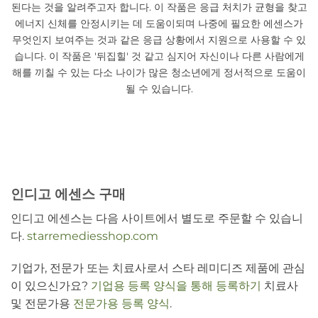
된다는 것을 알려주고자 합니다. 이 작품은 응급 처치가 균형을 찾고
에너지 신체를 안정시키는 데 도움이되며 나중에 필요한 에센스가
무엇인지 보여주는 것과 같은 응급 상황에서 지원으로 사용할 수 있
습니다. 이 작품은 '뒤집힐' 것 같고 심지어 자신이나 다른 사람에게
해를 끼칠 수 있는 다소 나이가 많은 청소년에게 정서적으로 도움이
될 수 있습니다.
인디고 에센스 구매
인디고 에센스는 다음 사이트에서 별도로 주문할 수 있습니
다.
starremediesshop.com
기업가, 전문가 또는 치료사로서 스타 레미디즈 제품에 관심
이 있으신가요?
기업용 등록 양식을 통해 등록하기
치료사
및 전문가용
전문가용 등록 양식
.