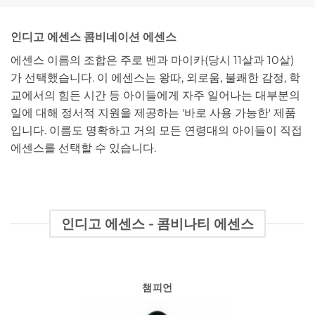
인디고 에센스 콤비네이션 에센스
에센스 이름의 조합은 주로 벤과 마이카(당시 11살과 10살)
가 선택했습니다. 이 에센스는 왕따, 외로움, 불쾌한 감정, 학
교에서의 힘든 시간 등 아이들에게 자주 일어나는 대부분의
일에 대해 정서적 지원을 제공하는 '바로 사용 가능한' 제품
입니다. 이름도 명확하고 거의 모든 연령대의 아이들이 직접
에센스를 선택할 수 있습니다.
인디고 에센스 - 콤비나티 에센스
챔피언