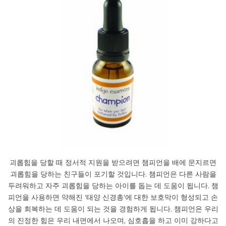
괴롭힘을 당할 때 정서적 지원을 받으려면 챔피언을 배에 문지르면
괴롭힘을 당하는 친구들이 포기할 것입니다. 챔피언은 다른 사람을
두려워하고 자주 괴롭힘을 당하는 아이를 돕는 데 도움이 됩니다. 챔
피언을 사용하면 약해진 '태양 신경총'에 대한 보호막이 형성되고 손
상을 회복하는 데 도움이 되는 것을 경험하게 됩니다. 챔피언은 우리
의 진정한 힘은 우리 내면에서 나오며, 심호흡을 하고 이미 강하다고