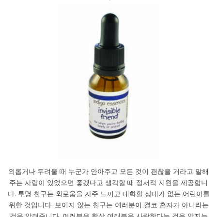
외롭거나 두려울 때 누군가 안아주고 모든 것이 괜찮을 거라고 말해
주는 사람이 있었으면 좋겠다고 생각할 때 정서적 지원을 제공합니
다. 투명 친구는 외로움을 자주 느끼고 대화할 상대가 없는 어린이를
위한 것입니다. 보이지 않는 친구는 여러분이 결코 혼자가 아니라는
것을 알려줍니다. 여러분은 항상 여러분을 사랑한다는 것을 알지는