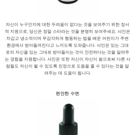
자신이 누구인지에 대한 두려움이 없다는 것을 보여주기 위한 정서
적 지원으로, 당신은 정말 스타라는 것을 분명히 보여주세요. 샤인은
차갑고 냉소적이며 무감각하게 행동하는 법을 배운 어린이가 주변
환경에서 받아들여진다고 느끼도록 도와줍니다. 샤인은 있는 그대
로의 자신을 있는 그대로 받아들이는 것이 안전하다는 것을 알려주
는 경험을 지원합니다. 샤인은 또한 자신이 자신이 됨으로써 다른 사
람들도 자신이 될 수 있도록 진정으로 도움을 줄 수 있다는 것을 알
려주는 데 도움이 됩니다.
편안한 수면