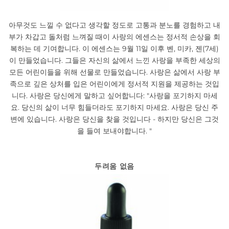
아무것도 느낄 수 없다고 생각할 정도로 고통과 분노를 경험하고 내
부가 차갑고 돌처럼 느껴질 때이 사랑의 에센스는 정서적 손상을 회
복하는 데 기여합니다. 이 에센스는 9월 11일 이후 벤, 미카, 젠(7세)
이 만들었습니다. 그들은 자신의 삶에서 느낀 사랑을 부족한 세상의
모든 어린이들을 위해 선물로 만들었습니다. 사랑은 삶에서 사랑 부
족으로 깊은 상처를 입은 어린이에게 정서적 지원을 제공하는 것입
니다. 사랑은 당신에게 말하고 싶어합니다: "사랑을 포기하지 마세
요. 당신의 삶이 너무 힘들더라도 포기하지 마세요. 사랑은 당신 주
변에 있습니다. 사랑은 당신을 찾을 것입니다 - 하지만 당신은 그것
을 들여 보내야합니다. "
두려움 없음