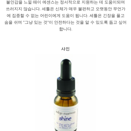
불안감을 느낄 때이 에센스는 정서적으로 지원하는 데 도움이되며
쓰러지지 않습니다. 세틀은 신체가 매우 불편하고 오랫동안 무언가
에 집중할 수 없는 어린이에게 도움이 됩니다. 세틀은 긴장을 풀고
숨을 쉬며 "그냥 있는 것"이 안전하다는 것을 알 수 있도록 돕고 싶어
합니다.
샤인