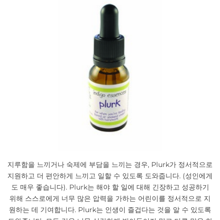
지루함을 느끼거나 숙제에 부담을 느끼는 경우, Plurk가 정서적으로
지원하고 더 편안하게 느끼고 일할 수 있도록 도와줍니다. (성인에게
도 매우 좋습니다). Plurk는 해야 할 일에 대해 긴장하고 성공하기
위해 스스로에게 너무 많은 압력을 가하는 어린이를 정서적으로 지
원하는 데 기여합니다. Plurk는 인생이 즐겁다는 것을 알 수 있도록