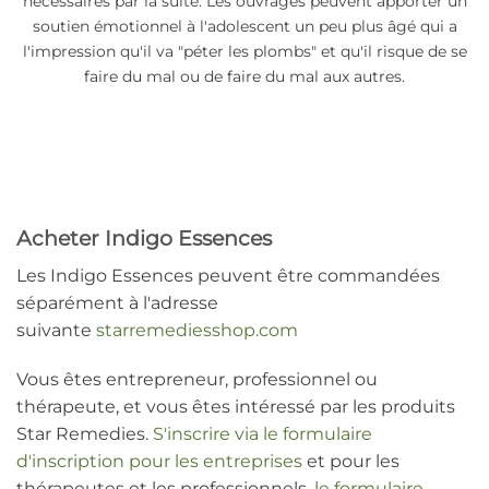
nécessaires par la suite. Les ouvrages peuvent apporter un
soutien émotionnel à l'adolescent un peu plus âgé qui a
l'impression qu'il va "péter les plombs" et qu'il risque de se
faire du mal ou de faire du mal aux autres.
Acheter Indigo Essences
Les Indigo Essences peuvent être commandées
séparément à l'adresse
suivante
starremediesshop.com
Vous êtes entrepreneur, professionnel ou
thérapeute, et vous êtes intéressé par les produits
Star Remedies.
S'inscrire via le formulaire
d'inscription pour les entreprises
et pour les
thérapeutes et les professionnels,
le formulaire