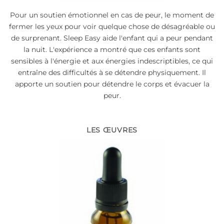
Pour un soutien émotionnel en cas de peur, le moment de
fermer les yeux pour voir quelque chose de désagréable ou
de surprenant. Sleep Easy aide l'enfant qui a peur pendant
la nuit. L'expérience a montré que ces enfants sont
sensibles à l'énergie et aux énergies indescriptibles, ce qui
entraîne des difficultés à se détendre physiquement. Il
apporte un soutien pour détendre le corps et évacuer la
peur.
LES ŒUVRES