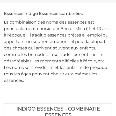
Essences Indigo Essences combinées
La combinaison des noms des essences est
principalement choisie par Ben et Mica (11 et 10 ans
à l'époque). Il s'agit d'essences prêtes à l'emploi qui
apportent un soutien émotionnel pour la plupart
des choses qui arrivent souvent aux enfants,
comme les brimades, la solitude, les sentiments
désagréables, les moments difficiles à l'école, etc.
Les noms sont évidents et les enfants de presque
tous les âges peuvent choisir eux-mêmes les
essences.
INDIGO ESSENCES - COMBINATIE
ESSENCES