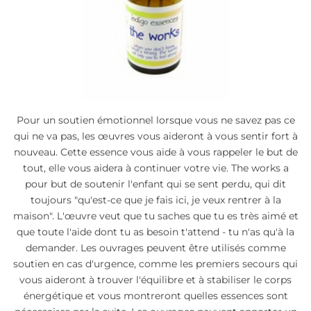
Pour un soutien émotionnel lorsque vous ne savez pas ce
qui ne va pas, les œuvres vous aideront à vous sentir fort à
nouveau. Cette essence vous aide à vous rappeler le but de
tout, elle vous aidera à continuer votre vie. The works a
pour but de soutenir l'enfant qui se sent perdu, qui dit
toujours "qu'est-ce que je fais ici, je veux rentrer à la
maison". L'œuvre veut que tu saches que tu es très aimé et
que toute l'aide dont tu as besoin t'attend - tu n'as qu'à la
demander. Les ouvrages peuvent être utilisés comme
soutien en cas d'urgence, comme les premiers secours qui
vous aideront à trouver l'équilibre et à stabiliser le corps
énergétique et vous montreront quelles essences sont