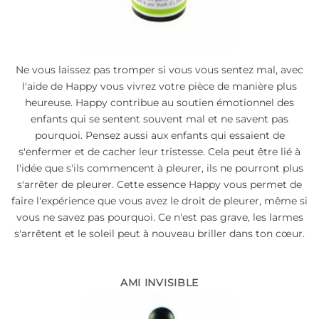
Ne vous laissez pas tromper si vous vous sentez mal, avec
l'aide de Happy vous vivrez votre pièce de manière plus
heureuse. Happy contribue au soutien émotionnel des
enfants qui se sentent souvent mal et ne savent pas
pourquoi. Pensez aussi aux enfants qui essaient de
s'enfermer et de cacher leur tristesse. Cela peut être lié à
l'idée que s'ils commencent à pleurer, ils ne pourront plus
s'arrêter de pleurer. Cette essence Happy vous permet de
faire l'expérience que vous avez le droit de pleurer, même si
vous ne savez pas pourquoi. Ce n'est pas grave, les larmes
s'arrêtent et le soleil peut à nouveau briller dans ton cœur.
AMI INVISIBLE