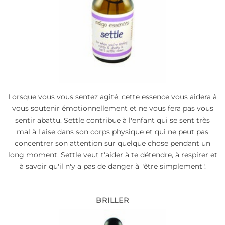
Lorsque vous vous sentez agité, cette essence vous aidera à
vous soutenir émotionnellement et ne vous fera pas vous
sentir abattu. Settle contribue à l'enfant qui se sent très
mal à l'aise dans son corps physique et qui ne peut pas
concentrer son attention sur quelque chose pendant un
long moment. Settle veut t'aider à te détendre, à respirer et
à savoir qu'il n'y a pas de danger à "être simplement".
BRILLER