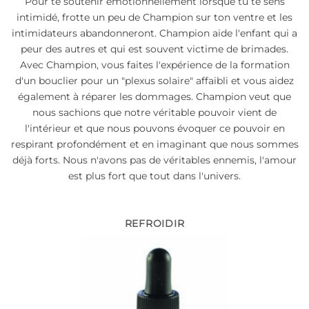
Pour te soutenir émotionnellement lorsque tu te sens
intimidé, frotte un peu de Champion sur ton ventre et les
intimidateurs abandonneront. Champion aide l'enfant qui a
peur des autres et qui est souvent victime de brimades.
Avec Champion, vous faites l'expérience de la formation
d'un bouclier pour un "plexus solaire" affaibli et vous aidez
également à réparer les dommages. Champion veut que
nous sachions que notre véritable pouvoir vient de
l'intérieur et que nous pouvons évoquer ce pouvoir en
respirant profondément et en imaginant que nous sommes
déjà forts. Nous n'avons pas de véritables ennemis, l'amour
est plus fort que tout dans l'univers.
REFROIDIR