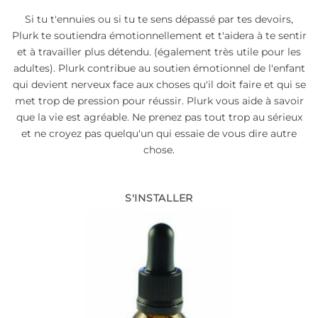
Si tu t'ennuies ou si tu te sens dépassé par tes devoirs,
Plurk te soutiendra émotionnellement et t'aidera à te sentir
et à travailler plus détendu. (également très utile pour les
adultes). Plurk contribue au soutien émotionnel de l'enfant
qui devient nerveux face aux choses qu'il doit faire et qui se
met trop de pression pour réussir. Plurk vous aide à savoir
que la vie est agréable. Ne prenez pas tout trop au sérieux
et ne croyez pas quelqu'un qui essaie de vous dire autre
chose.
S'INSTALLER