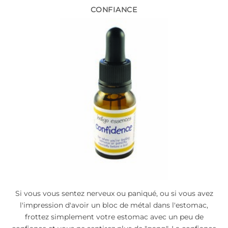
CONFIANCE
Si vous vous sentez nerveux ou paniqué, ou si vous avez
l'impression d'avoir un bloc de métal dans l'estomac,
frottez simplement votre estomac avec un peu de