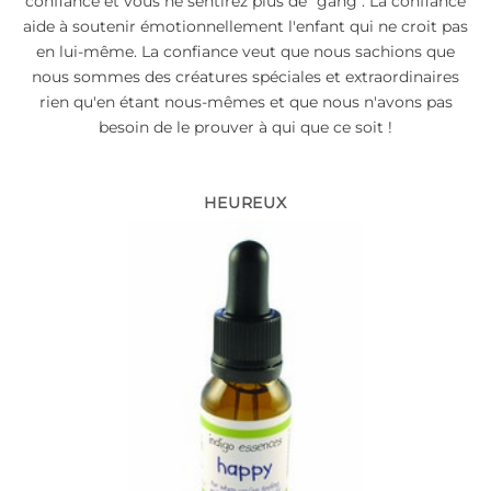
confiance et vous ne sentirez plus de "gang". La confiance
aide à soutenir émotionnellement l'enfant qui ne croit pas
en lui-même. La confiance veut que nous sachions que
nous sommes des créatures spéciales et extraordinaires
rien qu'en étant nous-mêmes et que nous n'avons pas
besoin de le prouver à qui que ce soit !
HEUREUX