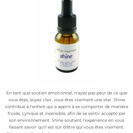
En tant que soutien émotionnel, n'ayez pas peur de ce que
vous êtes, soyez clair, vous êtes vraiment une star. Shine
contribue à l'enfant qui a appris à se comporter de manière
froide, cynique et insensible, afin de se sentir accepté par
son environnement. Shine soutient l'expérience en vous
faisant savoir qu'il est sûr d'être qui vous êtes vraiment.