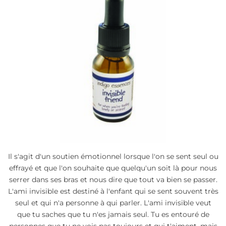
Il s'agit d'un soutien émotionnel lorsque l'on se sent seul ou
effrayé et que l'on souhaite que quelqu'un soit là pour nous
serrer dans ses bras et nous dire que tout va bien se passer.
L'ami invisible est destiné à l'enfant qui se sent souvent très
seul et qui n'a personne à qui parler. L'ami invisible veut
que tu saches que tu n'es jamais seul. Tu es entouré de