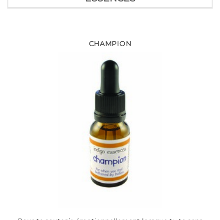
CHAMPION