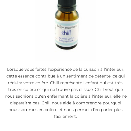
Lorsque vous faites l'expérience de la cuisson à l'intérieur,
cette essence contribue à un sentiment de détente, ce qui
réduira votre colère. Chill représente l'enfant qui est très,
très en colère et qui ne trouve pas d'issue. Chill veut que
nous sachions qu'en enfermant la colère à l'intérieur, elle ne
disparaîtra pas. Chill nous aide à comprendre pourquoi
nous sommes en colère et nous permet d'en parler plus
facilement.