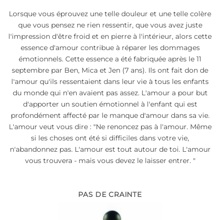
Lorsque vous éprouvez une telle douleur et une telle colère
que vous pensez ne rien ressentir, que vous avez juste
l'impression d'être froid et en pierre à l'intérieur, alors cette
essence d'amour contribue à réparer les dommages
émotionnels. Cette essence a été fabriquée après le 11
septembre par Ben, Mica et Jen (7 ans). Ils ont fait don de
l'amour qu'ils ressentaient dans leur vie à tous les enfants
du monde qui n'en avaient pas assez. L'amour a pour but
d'apporter un soutien émotionnel à l'enfant qui est
profondément affecté par le manque d'amour dans sa vie.
L'amour veut vous dire : "Ne renoncez pas à l'amour. Même
si les choses ont été si difficiles dans votre vie,
n'abandonnez pas. L'amour est tout autour de toi. L'amour
vous trouvera - mais vous devez le laisser entrer. "
PAS DE CRAINTE