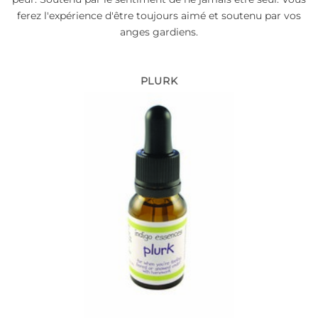
ferez l'expérience d'être toujours aimé et soutenu par vos
anges gardiens.
PLURK