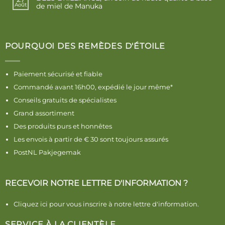
de miel de Manuka
Août
POURQUOI DES REMÈDES D'ÉTOILE
Paiement sécurisé et fiable
Commandé avant 16h00, expédié le jour même*
Conseils gratuits de spécialistes
Grand assortiment
Des produits purs et honnêtes
Les envois à partir de € 30 sont toujours assurés
PostNL Pakjegemak
RECEVOIR NOTRE LETTRE D'INFORMATION ?
Cliquez ici pour vous inscrire à notre lettre d'information.
SERVICE À LA CLIENTÈLE