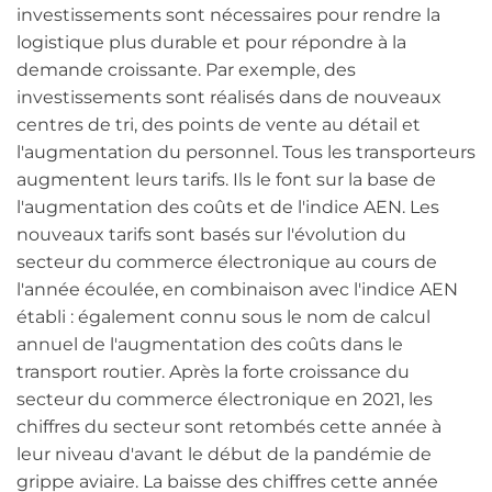
investissements sont nécessaires pour rendre la
logistique plus durable et pour répondre à la
demande croissante. Par exemple, des
investissements sont réalisés dans de nouveaux
centres de tri, des points de vente au détail et
l'augmentation du personnel. Tous les transporteurs
augmentent leurs tarifs. Ils le font sur la base de
l'augmentation des coûts et de l'indice AEN. Les
nouveaux tarifs sont basés sur l'évolution du
secteur du commerce électronique au cours de
l'année écoulée, en combinaison avec l'indice AEN
établi : également connu sous le nom de calcul
annuel de l'augmentation des coûts dans le
transport routier. Après la forte croissance du
secteur du commerce électronique en 2021, les
chiffres du secteur sont retombés cette année à
leur niveau d'avant le début de la pandémie de
grippe aviaire. La baisse des chiffres cette année