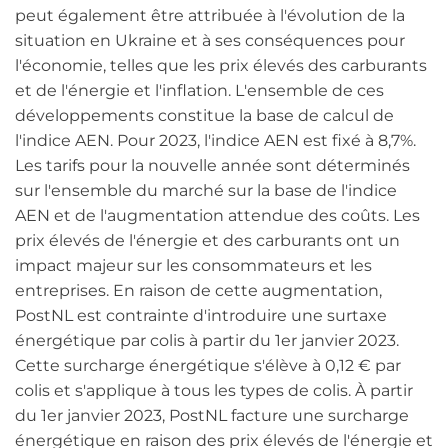
peut également être attribuée à l'évolution de la
situation en Ukraine et à ses conséquences pour
l'économie, telles que les prix élevés des carburants
et de l'énergie et l'inflation. L'ensemble de ces
développements constitue la base de calcul de
l'indice AEN. Pour 2023, l'indice AEN est fixé à 8,7%.
Les tarifs pour la nouvelle année sont déterminés
sur l'ensemble du marché sur la base de l'indice
AEN et de l'augmentation attendue des coûts. Les
prix élevés de l'énergie et des carburants ont un
impact majeur sur les consommateurs et les
entreprises. En raison de cette augmentation,
PostNL est contrainte d'introduire une surtaxe
énergétique par colis à partir du 1er janvier 2023.
Cette surcharge énergétique s'élève à 0,12 € par
colis et s'applique à tous les types de colis. À partir
du 1er janvier 2023, PostNL facture une surcharge
énergétique en raison des prix élevés de l'énergie et