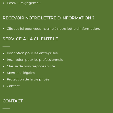
PostNL Pakjegemak
RECEVOIR NOTRE LETTRE D'INFORMATION ?
Cliquez ici pour vous inscrire à notre lettre d'information.
SERVICE À LA CLIENTÈLE
Inscription pour les entreprises
Inscription pour les professionnels
Clause de non-responsabilité
Mentions légales
Protection de la vie privée
Contact
CONTACT