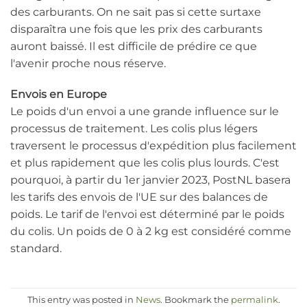
des carburants. On ne sait pas si cette surtaxe
disparaîtra une fois que les prix des carburants
auront baissé. Il est difficile de prédire ce que
l'avenir proche nous réserve.
Envois en Europe
Le poids d'un envoi a une grande influence sur le
processus de traitement. Les colis plus légers
traversent le processus d'expédition plus facilement
et plus rapidement que les colis plus lourds. C'est
pourquoi, à partir du 1er janvier 2023, PostNL basera
les tarifs des envois de l'UE sur des balances de
poids. Le tarif de l'envoi est déterminé par le poids
du colis. Un poids de 0 à 2 kg est considéré comme
standard.
This entry was posted in
News
. Bookmark the
permalink
.