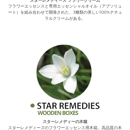
スターレメディーズ フラワークリーム
フラワーエッセンスと専用エッセンシャルオイル（アブソリュ
ート）を組み合わせて開発された、3種類の美しい100%ナチュ
ラルクリームがある。
スターレメディーの木箱
スターレメディーズのフラワーエッセンス用木箱。高品質の木