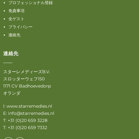
プロフェッショナル登録
免責事項
全ゲスト
プライバシー
連絡先
連絡先
スターレメディーズB.V.
スロッターウェフ150
1171 CV Badhoevedorp
オランダ
I:
www.starremedies.nl
E:
info@starremedies.nl
T: +31 (0)20 659 3228
T: +31 (0)20 659 7332