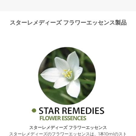
スターレメディーズ フラワーエッセンス製品
スターレメディーズ フラワーエッセンス
スターレメディーズのフラワーエッセンスは、1本10mlのスト