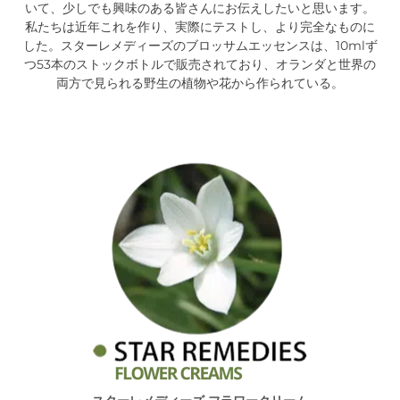
いて、少しでも興味のある皆さんにお伝えしたいと思います。
私たちは近年これを作り、実際にテストし、より完全なものに
した。スターレメディーズのブロッサムエッセンスは、10mlず
つ53本のストックボトルで販売されており、オランダと世界の
両方で見られる野生の植物や花から作られている。