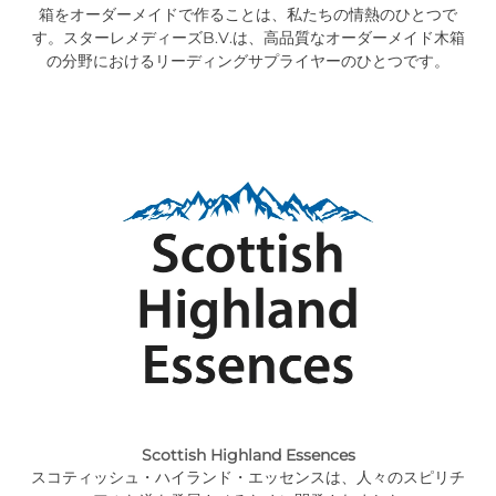
箱をオーダーメイドで作ることは、私たちの情熱のひとつで
す。スターレメディーズB.V.は、高品質なオーダーメイド木箱
の分野におけるリーディングサプライヤーのひとつです。
Scottish Highland Essences
スコティッシュ・ハイランド・エッセンスは、人々のスピリチ