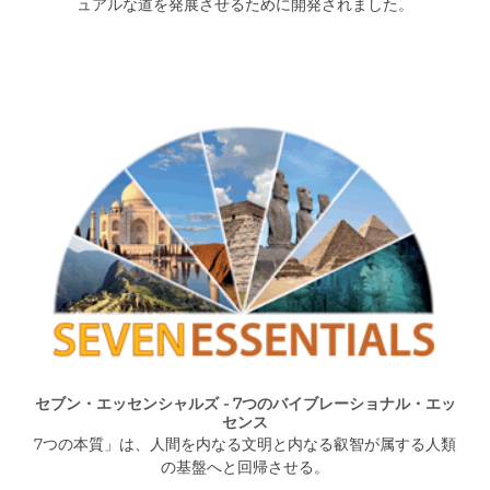
ュアルな道を発展させるために開発されました。
セブン・エッセンシャルズ - 7つのバイブレーショナル・エッ
センス
7つの本質」は、人間を内なる文明と内なる叡智が属する人類
の基盤へと回帰させる。