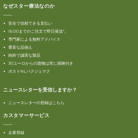
なぜスター療法なのか
安全で信頼できる支払い
16:00までのご注文で即日発送*。
専門家による無料アドバイス
豊富な品揃え
純粋で誠実な製品
30ユーロからの貨物は常に保険付き
ポストNLパクジェマク
ニュースレターを受信しますか？
ニュースレターの登録はこちら
カスタマーサービス
企業登録