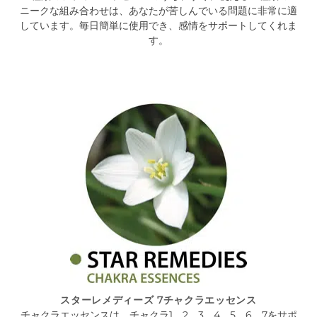
ニークな組み合わせは、あなたが苦しんでいる問題に非常に適
しています。毎日簡単に使用でき、感情をサポートしてくれま
す。
スターレメディーズ 7チャクラエッセンス
チャクラエッセンスは、チャクラ1、2、3、4、5、6、7をサポ