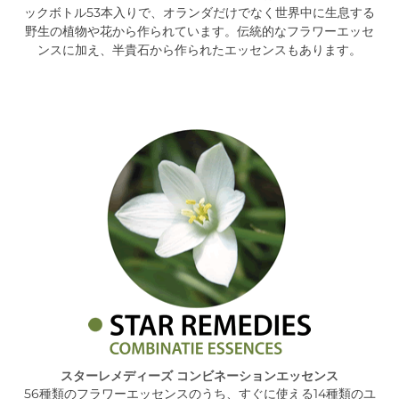
ックボトル53本入りで、オランダだけでなく世界中に生息する
野生の植物や花から作られています。伝統的なフラワーエッセ
ンスに加え、半貴石から作られたエッセンスもあります。
スターレメディーズ コンビネーションエッセンス
56種類のフラワーエッセンスのうち、すぐに使える14種類のユ