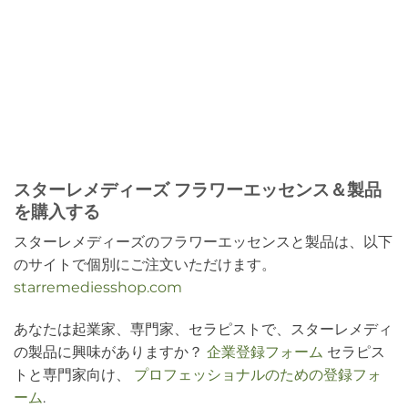
スターレメディーズ フラワーエッセンス＆製品
を購入する
スターレメディーズのフラワーエッセンスと製品は、以下
のサイトで個別にご注文いただけます。
starremediesshop.com
あなたは起業家、専門家、セラピストで、スターレメディ
の製品に興味がありますか？
企業登録フォーム
セラピス
トと専門家向け、
プロフェッショナルのための登録フォ
ーム
.