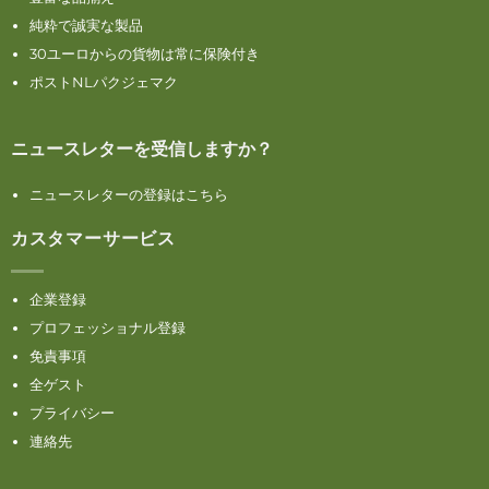
純粋で誠実な製品
30ユーロからの貨物は常に保険付き
ポストNLパクジェマク
ニュースレターを受信しますか？
ニュースレターの登録はこちら
カスタマーサービス
企業登録
プロフェッショナル登録
免責事項
全ゲスト
プライバシー
連絡先