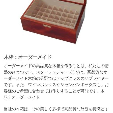
木枠：オーダーメイド
オーダーメイドの高品質な木箱を作ることは、私たちの情
熱のひとつです。スターレメディーズB.V.は、高品質なオ
ーダーメイド木箱の分野ではトップクラスのサプライヤー
です。また、ワインボックスやシャンパンボックスも、お
客様のご希望に合わせてお作りすることが可能です。木
箱；オーダーメイド
当社の木箱は、その美しく多様で高品質な外観を特徴とす