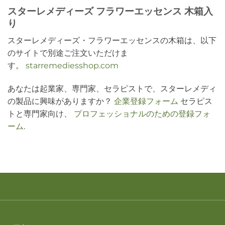
スターレメディーズ フラワーエッセンス 木箱入
り
スターレメディーズ・フラワーエッセンスの木箱は、以下
のサイトで別途ご注文いただけま
す。
starremediesshop.com
あなたは起業家、専門家、セラピストで、スターレメディ
の製品に興味がありますか？
企業登録フォーム
セラピス
トと専門家向け、
プロフェッショナルのための登録フォ
ーム
.