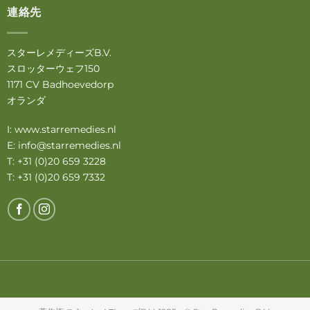
連絡先
スターレメディーズB.V.
スロッターウェフ150
1171 CV Badhoevedorp
オランダ
I:
www.starremedies.nl
E:
info@starremedies.nl
T: +31 (0)20 659 3228
T: +31 (0)20 659 7332