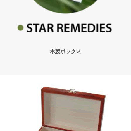
木製ボックス