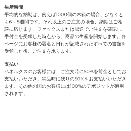
生産時間
平均的な納期は、例えば1000個の木箱の場合、少なくと
も6～8週間です。それ以上のご注文の場合、納期はご相
談に応じます。ファックスまたは郵送でご注文を確認し、
手付金を受領した時点から、商品の生産を開始します。各
ページにお客様の署名と日付が記載されたすべての書類を
受領した後、ご注文を承ります。
支払い
ベネルクスのお客様には、ご注文時に50%を前金としてお
支払いいただき、納品時に残りの50%をお支払いいただき
ます。その他の国のお客様には100%のデポジットが適用
されます。