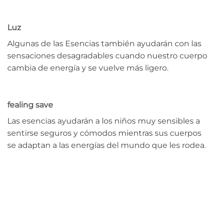
Luz
Algunas de las Esencias también ayudarán con las
sensaciones desagradables cuando nuestro cuerpo
cambia de energía y se vuelve más ligero.
fealing save
Las esencias ayudarán a los niños muy sensibles a
sentirse seguros y cómodos mientras sus cuerpos
se adaptan a las energías del mundo que les rodea.