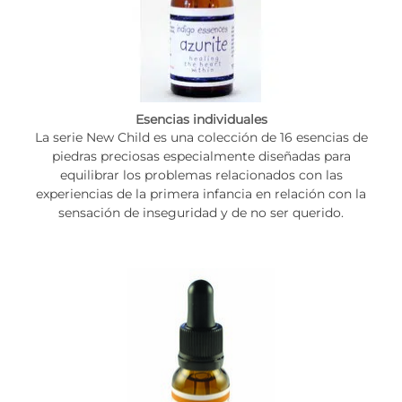
Esencias individuales
La serie New Child es una colección de 16 esencias de
piedras preciosas especialmente diseñadas para
equilibrar los problemas relacionados con las
experiencias de la primera infancia en relación con la
sensación de inseguridad y de no ser querido.