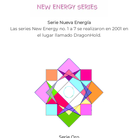
Serie Nueva Energía
Las series New Energy no. 1 a 7 se realizaron en 2001 en
el lugar llamado DragonHold.
Serie Oro