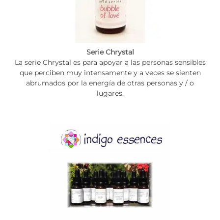
Serie Chrystal
La serie Chrystal es para apoyar a las personas sensibles
que perciben muy intensamente y a veces se sienten
abrumados por la energía de otras personas y / o
lugares.