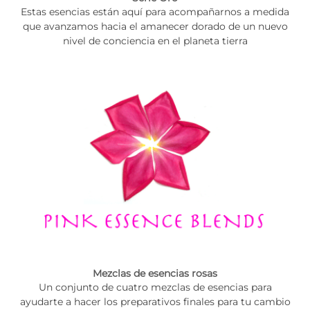
Estas esencias están aquí para acompañarnos a medida
que avanzamos hacia el amanecer dorado de un nuevo
nivel de conciencia en el planeta tierra
Mezclas de esencias rosas
Un conjunto de cuatro mezclas de esencias para
ayudarte a hacer los preparativos finales para tu cambio