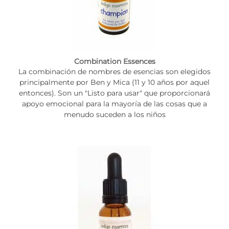
Combination Essences
La combinación de nombres de esencias son elegidos
principalmente por Ben y Mica (11 y 10 años por aquel
entonces). Son un "Listo para usar" que proporcionará
apoyo emocional para la mayoría de las cosas que a
menudo suceden a los niños