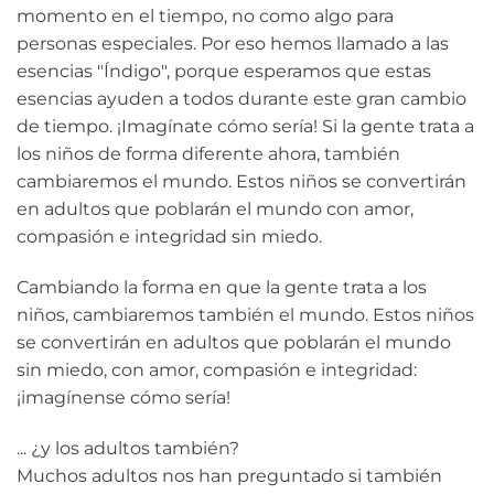
momento en el tiempo, no como algo para
personas especiales. Por eso hemos llamado a las
esencias "Índigo", porque esperamos que estas
esencias ayuden a todos durante este gran cambio
de tiempo. ¡Imagínate cómo sería! Si la gente trata a
los niños de forma diferente ahora, también
cambiaremos el mundo. Estos niños se convertirán
en adultos que poblarán el mundo con amor,
compasión e integridad sin miedo.
Cambiando la forma en que la gente trata a los
niños, cambiaremos también el mundo. Estos niños
se convertirán en adultos que poblarán el mundo
sin miedo, con amor, compasión e integridad:
¡imagínense cómo sería!
... ¿y los adultos también?
Muchos adultos nos han preguntado si también