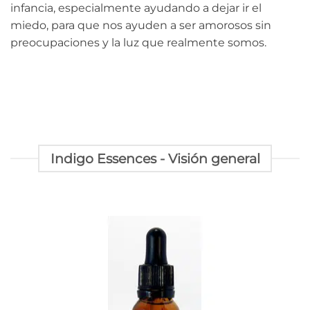
infancia, especialmente ayudando a dejar ir el
miedo, para que nos ayuden a ser amorosos sin
preocupaciones y la luz que realmente somos.
Indigo Essences - Visión general