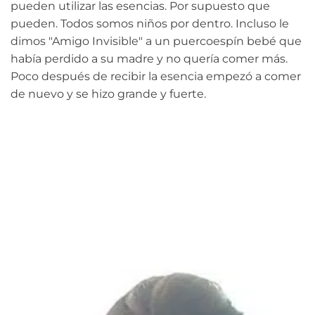
pueden utilizar las esencias. Por supuesto que
pueden. Todos somos niños por dentro. Incluso le
dimos "Amigo Invisible" a un puercoespín bebé que
había perdido a su madre y no quería comer más.
Poco después de recibir la esencia empezó a comer
de nuevo y se hizo grande y fuerte.