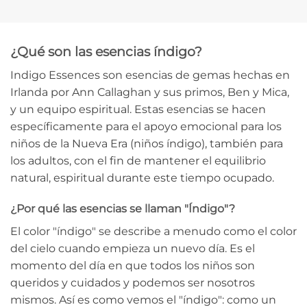
¿Qué son las esencias índigo?
Indigo Essences son esencias de gemas hechas en
Irlanda por Ann Callaghan y sus primos, Ben y Mica,
y un equipo espiritual. Estas esencias se hacen
específicamente para el apoyo emocional para los
niños de la Nueva Era (niños índigo), también para
los adultos, con el fin de mantener el equilibrio
natural, espiritual durante este tiempo ocupado.
¿Por qué las esencias se llaman "Índigo"?
El color "índigo" se describe a menudo como el color
del cielo cuando empieza un nuevo día. Es el
momento del día en que todos los niños son
queridos y cuidados y podemos ser nosotros
mismos. Así es como vemos el "índigo": como un