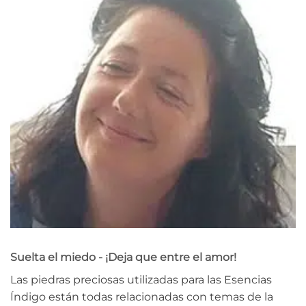
Suelta el miedo - ¡Deja que entre el amor!
Las piedras preciosas utilizadas para las Esencias
Índigo están todas relacionadas con temas de la