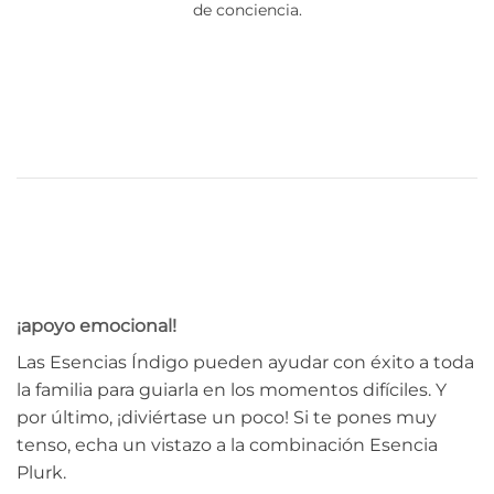
de conciencia.
¡apoyo emocional!
Las Esencias Índigo pueden ayudar con éxito a toda
la familia para guiarla en los momentos difíciles. Y
por último, ¡diviértase un poco! Si te pones muy
tenso, echa un vistazo a la combinación Esencia
Plurk.