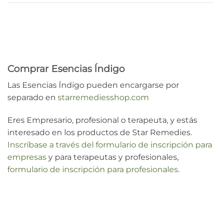
Comprar Esencias Índigo
Las Esencias Índigo pueden encargarse por
separado en
starremediesshop.com
Eres Empresario, profesional o terapeuta, y estás
interesado en los productos de Star Remedies.
Inscríbase a través del formulario de inscripción para
empresas
y para terapeutas y profesionales,
formulario de inscripción para profesionales
.