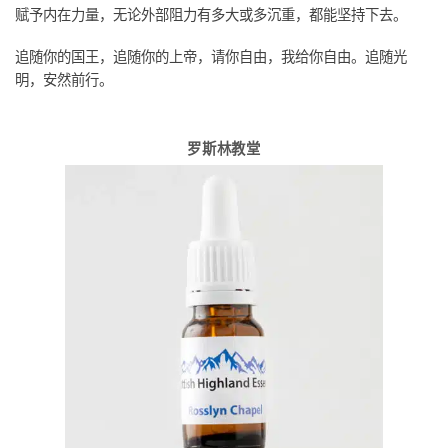
赋予内在力量，无论外部阻力有多大或多沉重，都能坚持下去。
追随你的国王，追随你的上帝，请你自由，我给你自由。追随光
明，安然前行。
罗斯林教堂