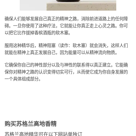
确保人们能够发展自己真正的精神之路，消除前进道路上的任何障
碍。一旦你使用了这种疗法，它就能让你真正走上心灵之路。你可
以把它比作拔掉香槟酒瓶的软木塞。
服用这种精华后，精神阻塞（读作：软木塞）就会消失，这样人们
就能在精神上真正发展自己，因为能量可以从精神流向物质。
它确保你自己的神性部分以及与神性的联系得以真正建立。它能确
保你对精神之路的认识变得切实可行，从而使它成为你自身发展的
一个具体组成部分。
购买苏格兰高地香精
苏格兰高地精华可在以下网站单独订