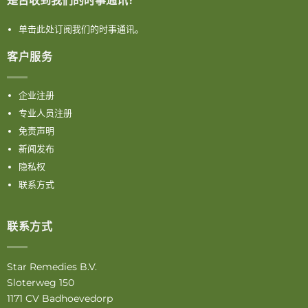
是否收到我们的时事通讯？
单击此处订阅我们的时事通讯。
客户服务
企业注册
专业人员注册
免责声明
新闻发布
隐私权
联系方式
联系方式
Star Remedies B.V.
Sloterweg 150
1171 CV Badhoevedorp