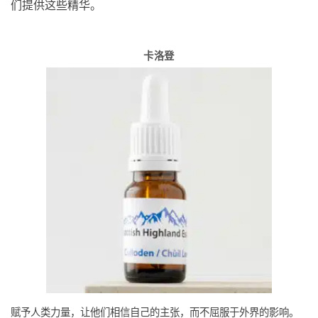
们提供这些精华。
卡洛登
赋予人类力量，让他们相信自己的主张，而不屈服于外界的影响。