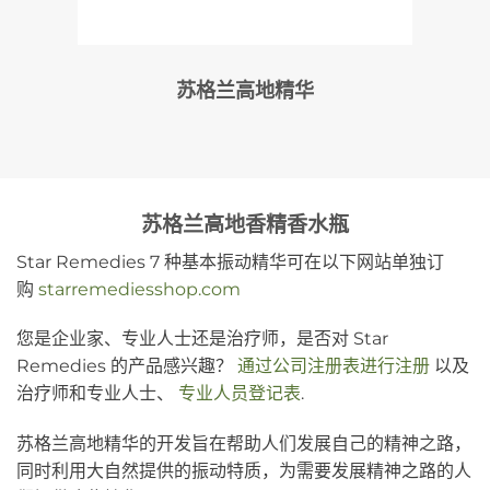
苏格兰高地精华
苏格兰高地香精香水瓶
Star Remedies 7 种基本振动精华可在以下网站单独订
购
starremediesshop.com
您是企业家、专业人士还是治疗师，是否对 Star
Remedies 的产品感兴趣？
通过公司注册表进行注册
以及
治疗师和专业人士、
专业人员登记表
.
苏格兰高地精华的开发旨在帮助人们发展自己的精神之路，
同时利用大自然提供的振动特质，为需要发展精神之路的人