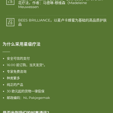
花疗法，作者：马德琳-穆维森（Madeleine
5 月
Meuwessen
BEES BRILLIANCE，以麦卢卡蜂蜜为基础的高品质护肤
27
品
8 月
为什么采用星级疗法
安全可信的支付
16:00 前订购，当天发货*。
专家免费咨询
种类繁多
纯正的产品
30 欧元起的货物一律投保
邮政编码：NL Pakjegemak