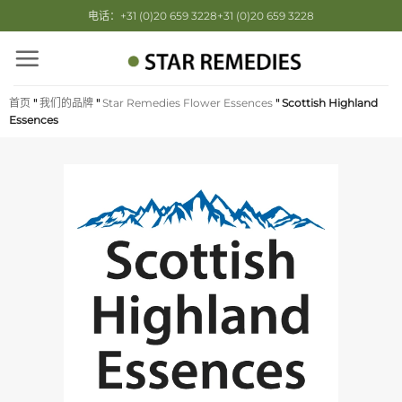
跳
电话：+31 (0)20 659 3228+31 (0)20 659 3228
到
内
容
首页
"
我们的品牌
"
Star Remedies Flower Essences
"
Scottish Highland
Essences