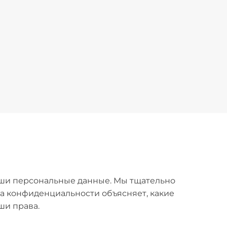
ваши персональные данные. Мы тщательно
а конфиденциальности объясняет, какие
ши права.