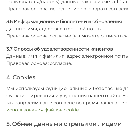
пользователя/пароль), данные заказа и счета, IP-а
Правовая основа: исполнение договора и согласие
3.6 Информационные бюллетени и обновления
Данные: имя, адрес электронной почты.
Правовая основа: согласие (вы можете отписаться
3.7 Опросы об удовлетворенности клиентов
Данные: имя и фамилия, адрес электронной почты
Правовая основа: согласие.
4. Cookies
Мы используем функциональные и безопасные дл
функционирования и улучшения нашего сайта. Е
мы запросим ваше согласие во время вашего перв
использования файлов cookie
.
5. Обмен данными с третьими лицами