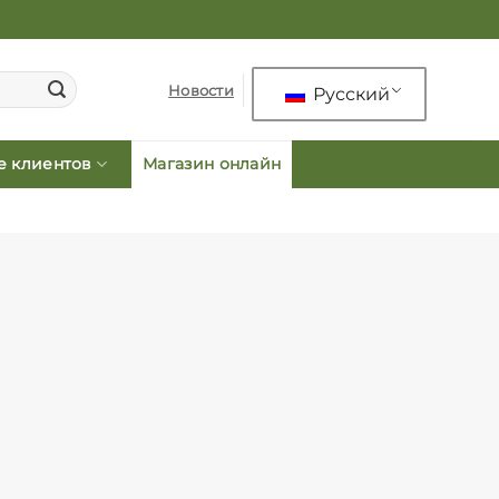
Новости
Русский
 клиентов
Магазин онлайн