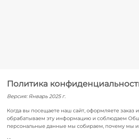
Политика конфиденциальности 
Версия: Январь 2025 г.
Когда вы посещаете наш сайт, оформляете заказ
обрабатываем эту информацию и соблюдаем Общий
персональные данные мы собираем, почему мы их 