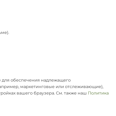
ме).
e для обеспечения надлежащего
апример, маркетинговые или отслеживающие),
ройках вашего браузера. См. также наш
Политика