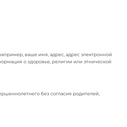
апример, ваше имя, адрес, адрес электронной
формация о здоровье, религии или этнической
вершеннолетнего без согласия родителей,