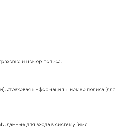
траховке и номер полиса.
ий), страховая информация и номер полиса (для
N, данные для входа в систему (имя