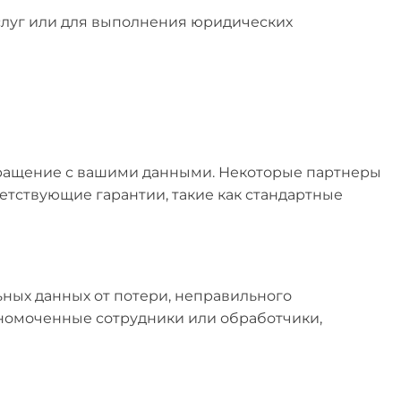
услуг или для выполнения юридических
бращение с вашими данными. Некоторые партнеры
ветствующие гарантии, такие как стандартные
ых данных от потери, неправильного
номоченные сотрудники или обработчики,