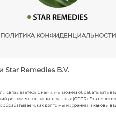
ПОЛИТИКА КОНФИДЕНЦИАЛЬНОСТИ
Star Remedies B.V.
 или связываетесь с нами, мы можем обрабатывать 
 регламент по защите данных (GDPR). Эта политик
обрабатываем, как долго мы их храним и каковы ва