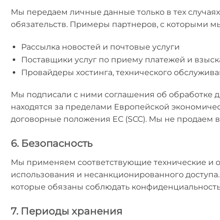
Мы передаем личные данные только в тех случаях
обязательств. Примеры партнеров, с которыми м
Рассылка новостей и почтовые услуги
Поставщики услуг по приему платежей и взыс
Провайдеры хостинга, технического обслужива
Мы подписали с ними соглашения об обработке 
находятся за пределами Европейской экономическ
договорные положения ЕС (SCC). Мы не продаем 
6. Безопасность
Мы применяем соответствующие технические и о
использования и несанкционированного доступа
которые обязаны соблюдать конфиденциальность
7. Периоды хранения