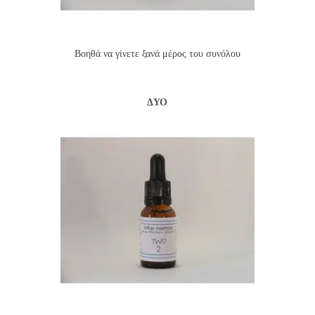
Βοηθά να γίνετε ξανά μέρος του συνόλου
ΔΎΟ