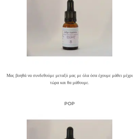
Μας βοηθά να συνδεθούμε μεταξύ μας με όλα όσα έχουμε μάθει μέχρι
τώρα και θα μάθουμε.
POP