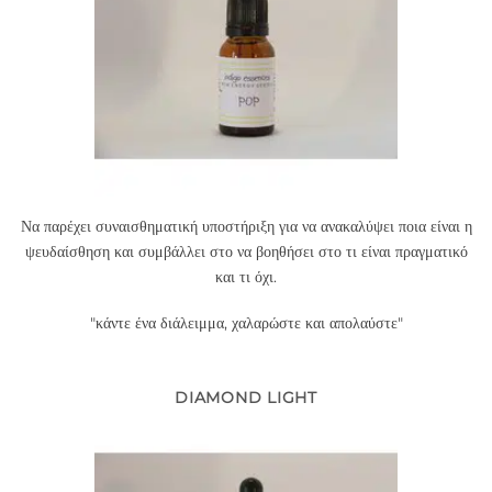
Να παρέχει συναισθηματική υποστήριξη για να ανακαλύψει ποια είναι η
ψευδαίσθηση και συμβάλλει στο να βοηθήσει στο τι είναι πραγματικό
και τι όχι.
"κάντε ένα διάλειμμα, χαλαρώστε και απολαύστε"
DIAMOND LIGHT