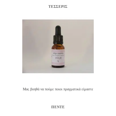
ΤΈΣΣΕΡΙΣ
Μας βοηθά να πούμε ποιοι πραγματικά είμαστε
ΠΈΝΤΕ