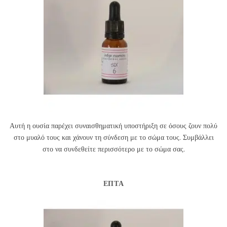
Αυτή η ουσία παρέχει συναισθηματική υποστήριξη σε όσους ζουν πολύ
στο μυαλό τους και χάνουν τη σύνδεση με το σώμα τους. Συμβάλλει
στο να συνδεθείτε περισσότερο με το σώμα σας.
ΕΠΤΆ