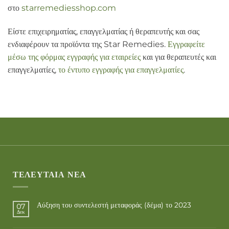
στο
starremediesshop.com
Είστε επιχειρηματίας, επαγγελματίας ή θεραπευτής και σας
ενδιαφέρουν τα προϊόντα της Star Remedies.
Εγγραφείτε
μέσω της φόρμας εγγραφής για εταιρείες
και για θεραπευτές και
επαγγελματίες,
το έντυπο εγγραφής για επαγγελματίες
.
ΤΕΛΕΥΤΑΊΑ ΝΈΑ
Αύξηση του συντελεστή μεταφοράς (δέμα) το 2023
07
Δεκ