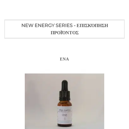
NEW ENERGY SERIES - ΕΠΙΣΚΌΠΗΣΗ
ΠΡΟΪΌΝΤΟΣ
ΈΝΑ