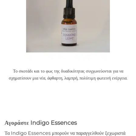
Το σκοτάδι και το φως της δυαδικότητας συγχωνεύονται για να
σχηματίσουν μια νέα, άφθαρτη, λαμπρή, πολύτιμη φωτεινή ενέργεια.
Αγοράστε Indigo Essences
Τα Indigo Essences μπορούν να παραγγελθούν ξεχωριστά