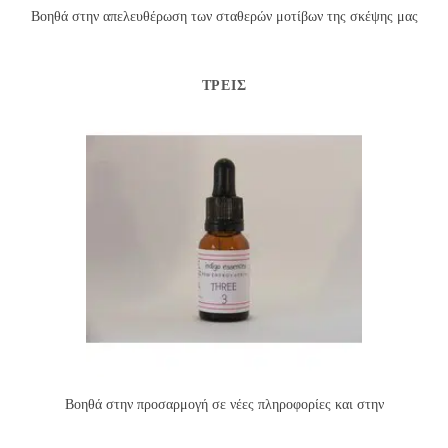
Βοηθά στην απελευθέρωση των σταθερών μοτίβων της σκέψης μας
ΤΡΕΙΣ
Βοηθά στην προσαρμογή σε νέες πληροφορίες και στην