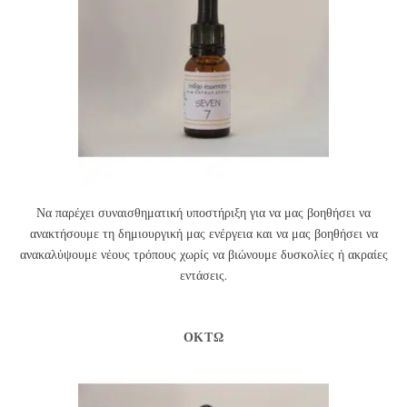
Να παρέχει συναισθηματική υποστήριξη για να μας βοηθήσει να
ανακτήσουμε τη δημιουργική μας ενέργεια και να μας βοηθήσει να
ανακαλύψουμε νέους τρόπους χωρίς να βιώνουμε δυσκολίες ή ακραίες
εντάσεις.
ΟΚΤΏ