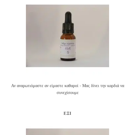
Αν αναρωτιόμαστε αν είμαστε καθαροί - Μας δίνει την καρδιά να
συνεχίσουμε
ΈΞΙ